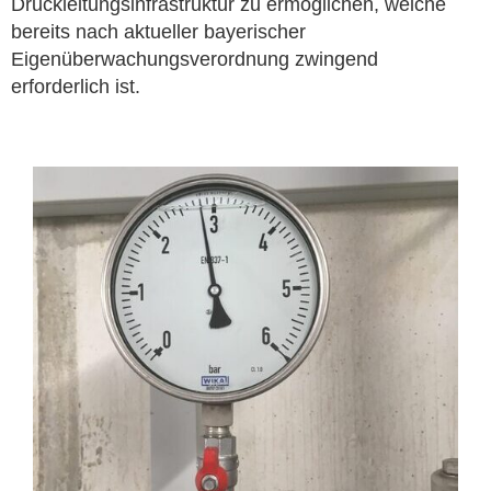
Druckleitungsinfrastruktur zu ermöglichen, welche
bereits nach aktueller bayerischer
Eigenüberwachungsverordnung zwingend
erforderlich ist.