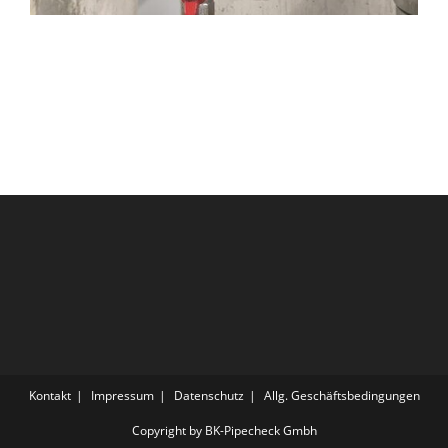
Kontakt
Impressum
Datenschutz
Allg. Geschäftsbedingungen
Copyright by BK-Pipecheck Gmbh