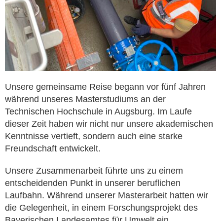
Unsere gemeinsame Reise begann vor fünf Jahren
während unseres Masterstudiums an der
Technischen Hochschule in Augsburg. Im Laufe
dieser Zeit haben wir nicht nur unsere akademischen
Kenntnisse vertieft, sondern auch eine starke
Freundschaft entwickelt.
Unsere Zusammenarbeit führte uns zu einem
entscheidenden Punkt in unserer beruflichen
Laufbahn. Während unserer Masterarbeit hatten wir
die Gelegenheit, in einem Forschungsprojekt des
Bayerischen Landesamtes für Umwelt ein