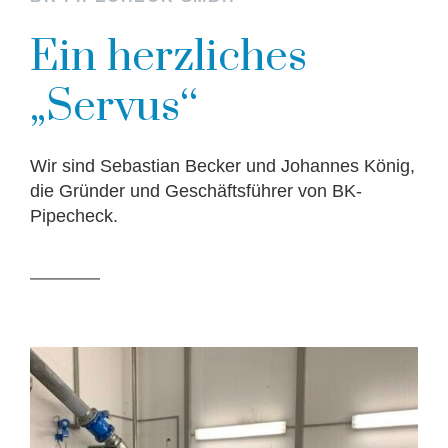
Ein herzliches
„
Servus‘‘
Wir sind Sebastian Becker und Johannes König,
die Gründer und Geschäftsführer von BK-
Pipecheck.