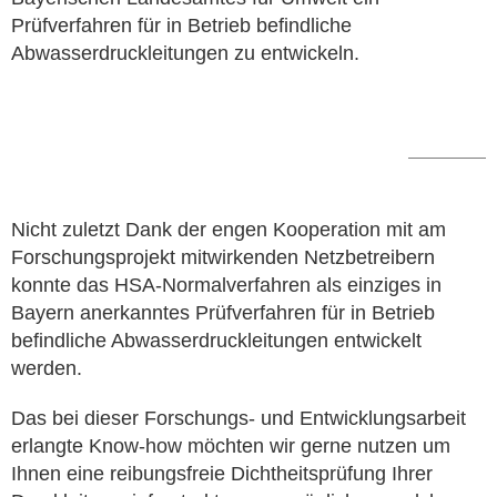
Prüfverfahren für in Betrieb befindliche
Abwasserdruckleitungen zu entwickeln.
Nicht zuletzt Dank der engen Kooperation mit am
Forschungsprojekt mitwirkenden Netzbetreibern
konnte das HSA-Normalverfahren als einziges in
Bayern anerkanntes Prüfverfahren für in Betrieb
befindliche Abwasserdruckleitungen entwickelt
werden.
Das bei dieser Forschungs- und Entwicklungsarbeit
erlangte Know-how möchten wir gerne nutzen um
Ihnen eine reibungsfreie Dichtheitsprüfung Ihrer